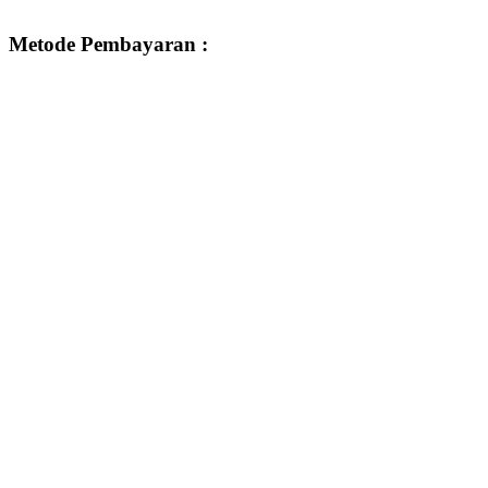
Metode Pembayaran :